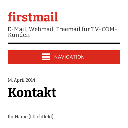
firstmail
E-Mail, Webmail, Freemail für TV-COM-
Kunden
NAVIGATION
14. April 2014
Kontakt
Ihr Name (Pflichtfeld)