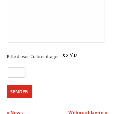
Bitte diesen Code eintragen:
« News
Webmail Login »