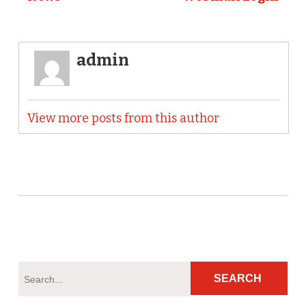
admin
View more posts from this author