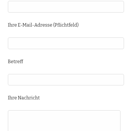
Ihre E-Mail-Adresse (Pflichtfeld)
Betreff
Ihre Nachricht