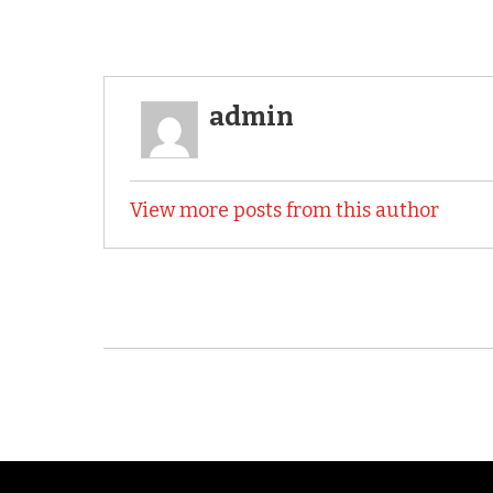
admin
View more posts from this author