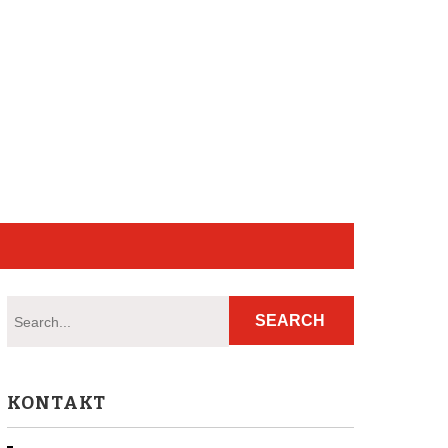
KONTAKT